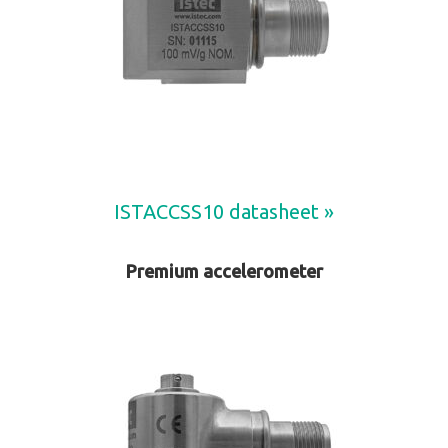
ISTACCSS10 datasheet »
Premium accelerometer