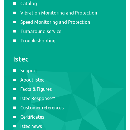
Catalog
Vibration Monitoring and Protection
Speed Monitoring and Protection
Turnaround service
Troubleshooting
Istec
Support
About Istec
Facts & Figures
Istec Response™
Customer references
Certificates
Istec news