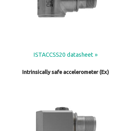
ISTACCSS20 datasheet »
Intrinsically safe accelerometer (Ex)