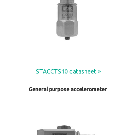
ISTACCTS10 datasheet »
General purpose accelerometer