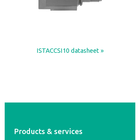
ISTACCSI10 datasheet »
Products & services