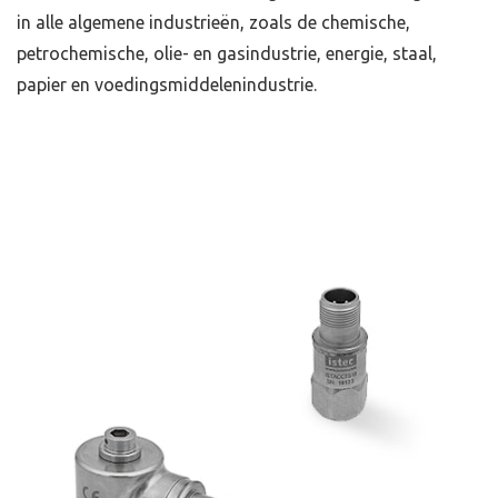
in alle algemene industrieën, zoals de chemische,
petrochemische, olie- en gasindustrie, energie, staal,
papier en voedingsmiddelenindustrie.