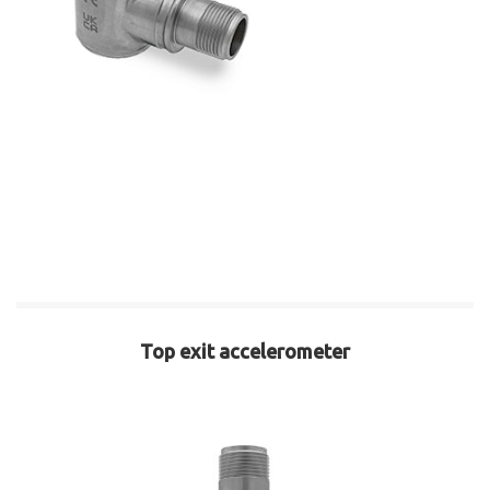
Top exit accelerometer