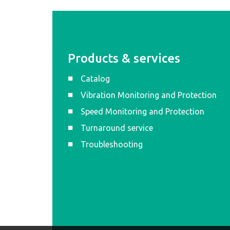
Products & services
Catalog
Vibration Monitoring and Protection
Speed Monitoring and Protection
Turnaround service
Troubleshooting