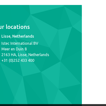
r locations
Lisse, Netherlands
Istec International BV
Meer en Duin 8
2163 HA, Lisse, Netherlands
+31 (0)252 433 400