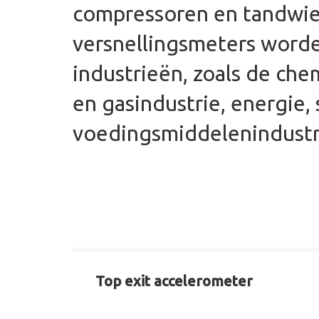
compressoren en tandwie
versnellingsmeters worde
industrieën, zoals de che
en gasindustrie, energie, 
voedingsmiddelenindustr
Top exit accelerometer